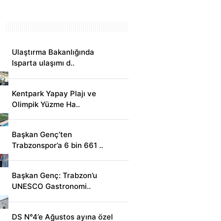
Ulaştırma Bakanlığında
Isparta ulaşımı d..
Kentpark Yapay Plajı ve
Olimpik Yüzme Ha..
Başkan Genç’ten
Trabzonspor’a 6 bin 661 ..
Başkan Genç: Trabzon’u
UNESCO Gastronomi..
DS N°4’e Ağustos ayına özel