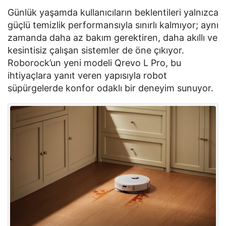
Günlük yaşamda kullanıcıların beklentileri yalnızca
güçlü temizlik performansıyla sınırlı kalmıyor; aynı
zamanda daha az bakım gerektiren, daha akıllı ve
kesintisiz çalışan sistemler de öne çıkıyor.
Roborock’un
yeni modeli
Qrevo
L Pro, bu
ihtiyaçlara yanıt veren yapısıyla robot
süpürgelerde konfor odaklı bir deneyim sunuyor.