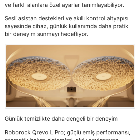
ve farklı alanlara özel ayarlar tanımlayabiliyor.
Sesli asistan destekleri ve akıllı kontrol altyapısı
sayesinde cihaz, günlük kullanımda daha pratik
bir deneyim sunmayı hedefliyor.
Günlük temizlikte daha dengeli bir deneyim
Roborock
Qrevo
L Pro; güçlü emiş performansı,