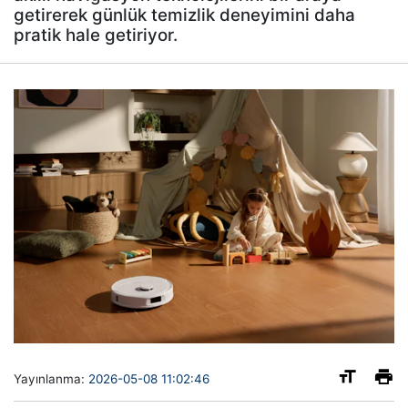
getirerek günlük temizlik deneyimini daha
pratik hale getiriyor.
Yayınlanma:
2026-05-08 11:02:46