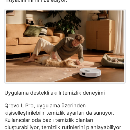
Uygulama destekli akıllı temizlik deneyimi
Qrevo
L Pro, uygulama üzerinden
kişiselleştirilebilir temizlik ayarları da sunuyor.
Kullanıcılar oda bazlı temizlik planları
oluşturabiliyor, temizlik rutinlerini planlayabiliyor