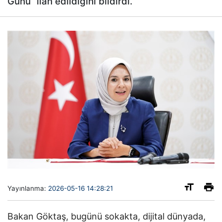
Günü” ilan edildiğini bildirdi.
Yayınlanma:
2026-05-16 14:28:21
Bakan Göktaş, bugünü sokakta, dijital dünyada,