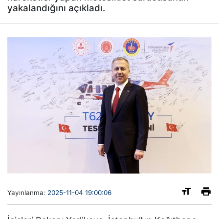
yakalandığını açıkladı.
Yayınlanma:
2025-11-04 19:00:06