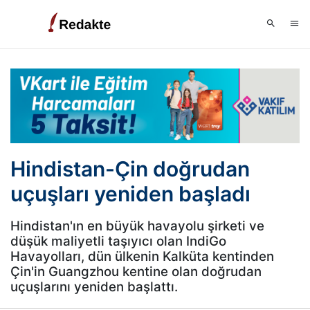
Hindistan-Çin doğrudan
uçuşları yeniden başladı
Hindistan'ın en büyük havayolu şirketi ve
düşük maliyetli taşıyıcı olan IndiGo
Havayolları, dün ülkenin Kalküta kentinden
Çin'in Guangzhou kentine olan doğrudan
uçuşlarını yeniden başlattı.