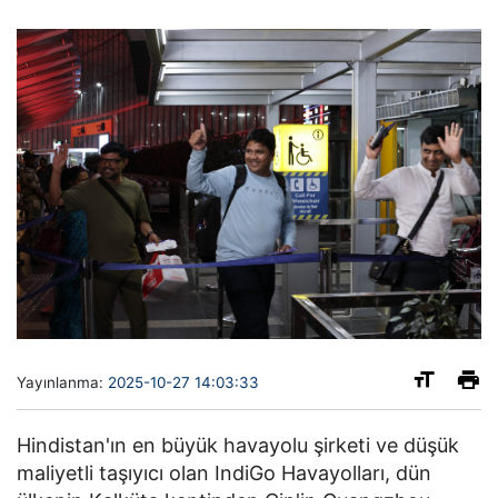
Yayınlanma:
2025-10-27 14:03:33
Hindistan'ın en büyük havayolu şirketi ve düşük
maliyetli taşıyıcı olan IndiGo Havayolları, dün