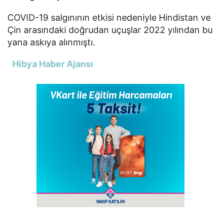
COVID-19 salgınının etkisi nedeniyle Hindistan ve
Çin arasındaki doğrudan uçuşlar 2022 yılından bu
yana askıya alınmıştı.
Hibya Haber Ajansı