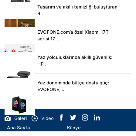
Tasarım ve akıllı temizliği buluşturan
R..
EVOFONE.com’a özel Xiaomi 17T
serisi 17 ..
Yaz yolculuklarında akıllı güvenlik:
HP..
Yaz döneminde bütçe dostu güç:
EVOFONE, ..
Galeri
Video
Ana Sayfa
Künye