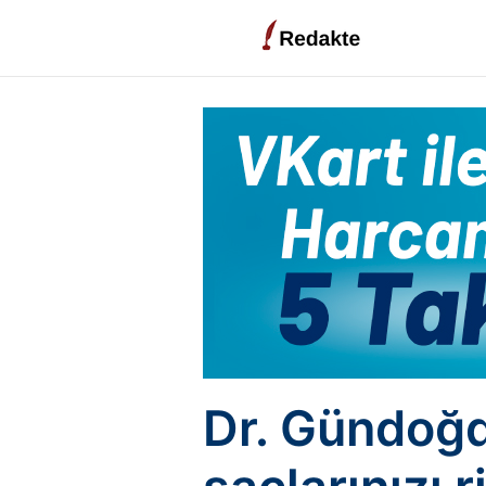
Dr. Gündoğdu