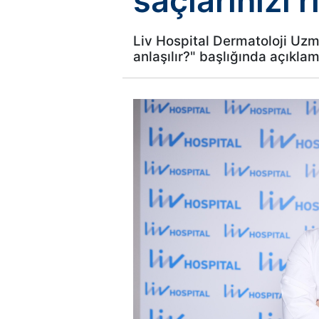
saçlarınızı 
Liv Hospital Dermatoloji Uzm
anlaşılır?" başlığında açıklam