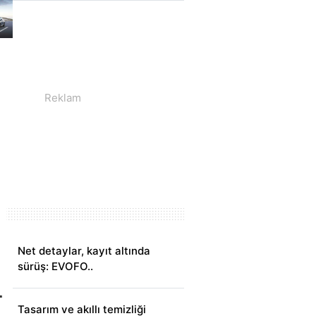
Net detaylar, kayıt altında
sürüş: EVOFO..
Tasarım ve akıllı temizliği