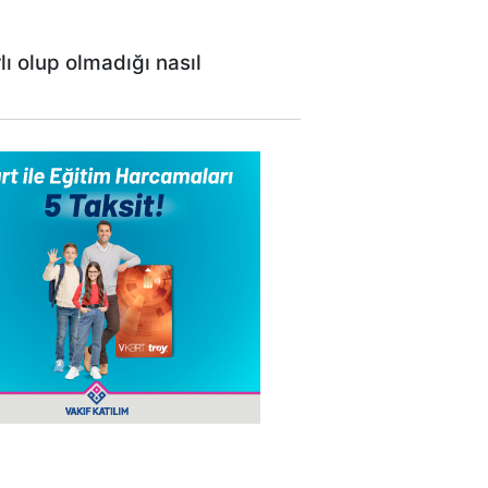
ı olup olmadığı nasıl